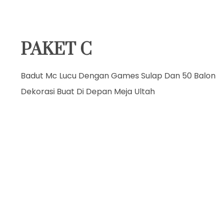
PAKET C
Badut Mc Lucu Dengan Games Sulap Dan 50 Balon
Dekorasi Buat Di Depan Meja Ultah