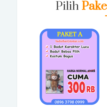
Pilih
Pake