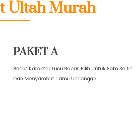
t Ultah Murah
PAKET A
Badut Karakter Lucu Bebas Pilih Untuk Foto Selfie
Dan Menyambut Tamu Undangan