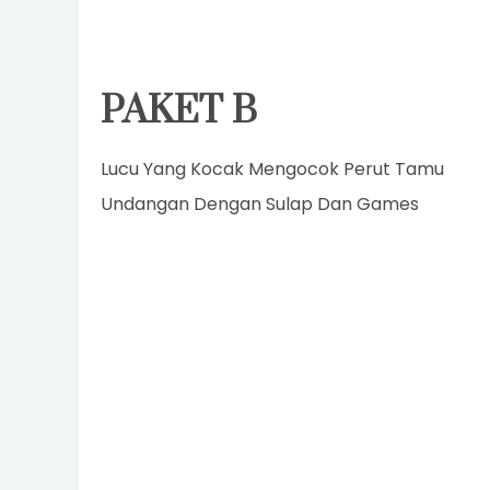
PAKET B
Lucu Yang Kocak Mengocok Perut Tamu
Undangan Dengan Sulap Dan Games