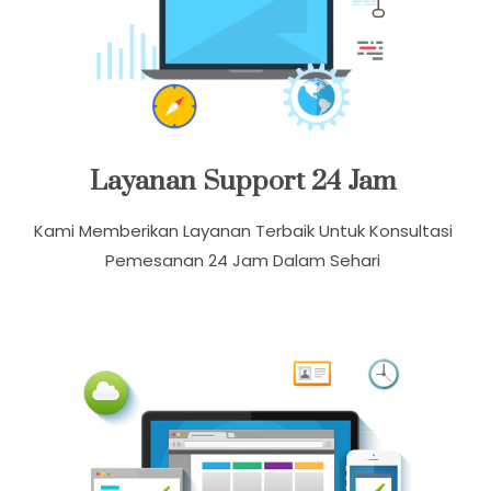
Layanan Support 24 Jam
Kami Memberikan Layanan Terbaik Untuk Konsultasi
Pemesanan 24 Jam Dalam Sehari