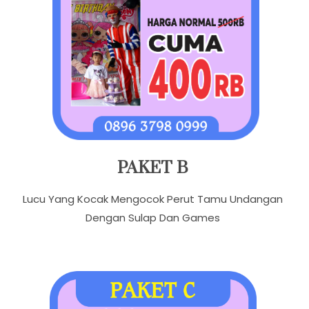
PAKET B
Lucu Yang Kocak Mengocok Perut Tamu Undangan
Dengan Sulap Dan Games