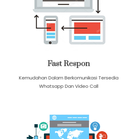
Fast Respon
Kemudahan Dalam Berkomunikasi Tersedia
Whatsapp Dan Video Call