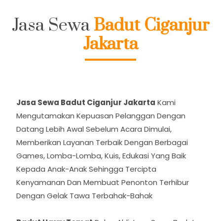
Jasa Sewa
Badut Ciganjur
Jakarta
Jasa Sewa Badut Ciganjur Jakarta
Kami
Mengutamakan Kepuasan Pelanggan Dengan
Datang Lebih Awal Sebelum Acara Dimulai,
Memberikan Layanan Terbaik Dengan Berbagai
Games, Lomba-Lomba, Kuis, Edukasi Yang Baik
Kepada Anak-Anak Sehingga Tercipta
Kenyamanan Dan Membuat Penonton Terhibur
Dengan Gelak Tawa Terbahak-Bahak