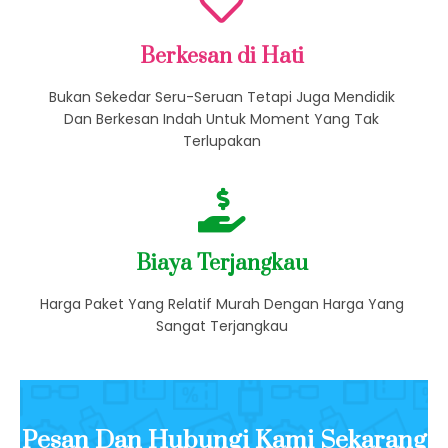
Berkesan di Hati
Bukan Sekedar Seru-Seruan Tetapi Juga Mendidik
Dan Berkesan Indah Untuk Moment Yang Tak
Terlupakan
Biaya Terjangkau
Harga Paket Yang Relatif Murah Dengan Harga Yang
Sangat Terjangkau
Pesan Dan Hubungi Kami Sekarang