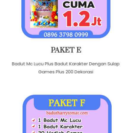
PAKET E
Badut Mc Lucu Plus Badut Karakter Dengan Sulap
Games Plus 200 Dekorasi