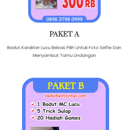
PAKET A
Badut Karakter Lucu Bebas Pilih Untuk Foto Selfie Dan
Menyambut Tamu Undangan