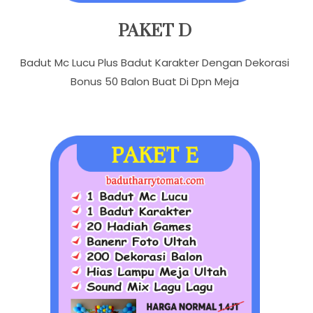
PAKET D
Badut Mc Lucu Plus Badut Karakter Dengan Dekorasi
Bonus 50 Balon Buat Di Dpn Meja