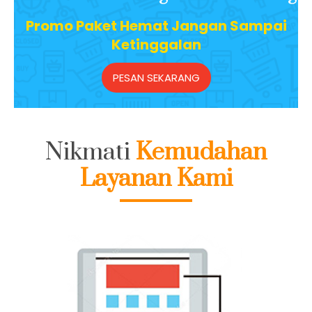
Promo Paket Hemat Jangan Sampai
Ketinggalan
PESAN SEKARANG
Nikmati
Kemudahan
Layanan Kami