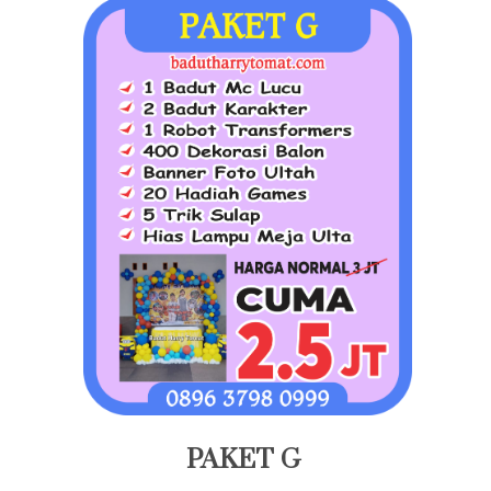
PAKET G