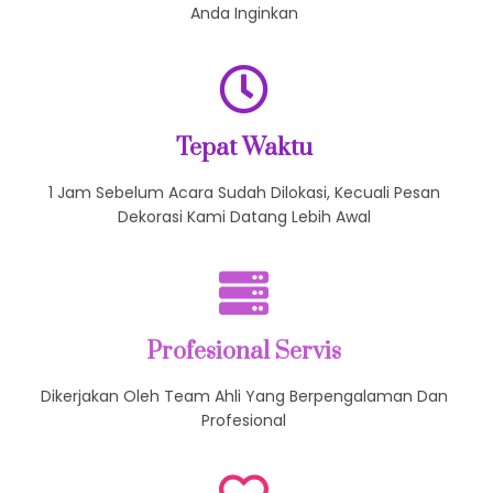
Anda Inginkan
Tepat Waktu
1 Jam Sebelum Acara Sudah Dilokasi, Kecuali Pesan
Dekorasi Kami Datang Lebih Awal
Profesional Servis
Dikerjakan Oleh Team Ahli Yang Berpengalaman Dan
Profesional