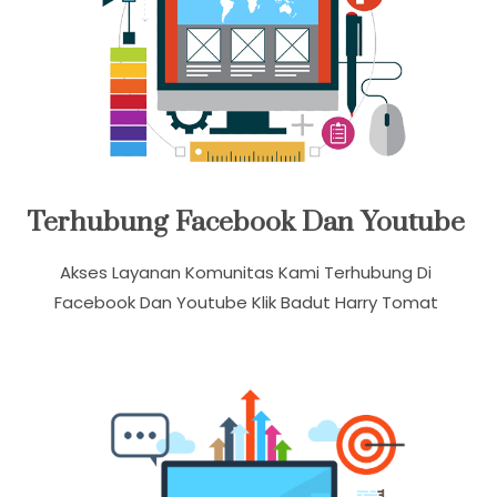
Terhubung Facebook Dan Youtube
Akses Layanan Komunitas Kami Terhubung Di
Facebook Dan Youtube Klik Badut Harry Tomat