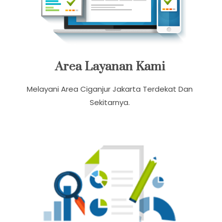
Area Layanan Kami
Melayani Area Ciganjur Jakarta Terdekat Dan
Sekitarnya.