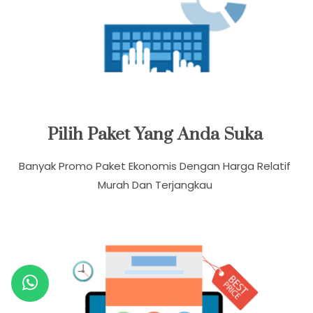
Pilih Paket Yang Anda Suka
Banyak Promo Paket Ekonomis Dengan Harga Relatif
Murah Dan Terjangkau