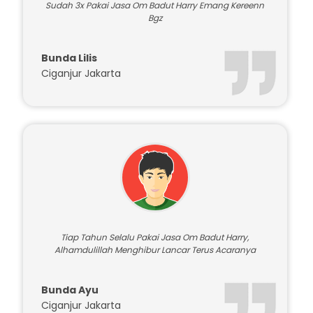
Sudah 3x Pakai Jasa Om Badut Harry Emang Kereenn
Bgz
Bunda Lilis
Ciganjur Jakarta
Tiap Tahun Selalu Pakai Jasa Om Badut Harry,
Alhamdulillah Menghibur Lancar Terus Acaranya
Bunda Ayu
Ciganjur Jakarta