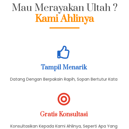
Mau Merayakan Ultah ?
Kami Ahlinya
Tampil Menarik
Datang Dengan Berpakain Rapih, Sopan Bertutur Kata
Gratis Konsultasi
Konsultasikan Kepada Kami Ahlinya, Seperti Apa Yang