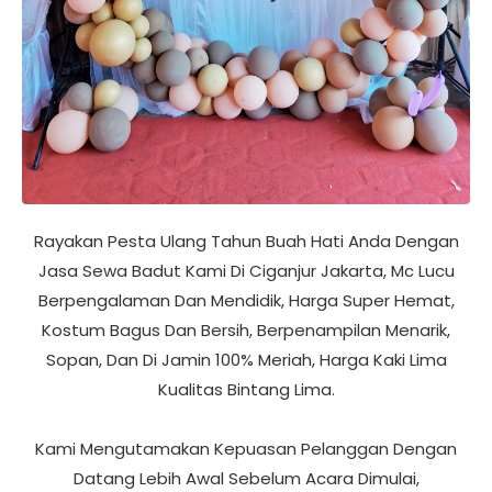
Rayakan Pesta Ulang Tahun Buah Hati Anda Dengan
Jasa Sewa Badut Kami Di Ciganjur Jakarta, Mc Lucu
Berpengalaman Dan Mendidik, Harga Super Hemat,
Kostum Bagus Dan Bersih, Berpenampilan Menarik,
Sopan, Dan Di Jamin 100% Meriah, Harga Kaki Lima
Kualitas Bintang Lima.
Kami Mengutamakan Kepuasan Pelanggan Dengan
Datang Lebih Awal Sebelum Acara Dimulai,