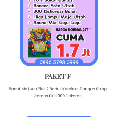
PAKET F
Badut Mc Lucu Plus 2 Badut Karakter Dengan Sulap
Games Plus 300 Dekorasi