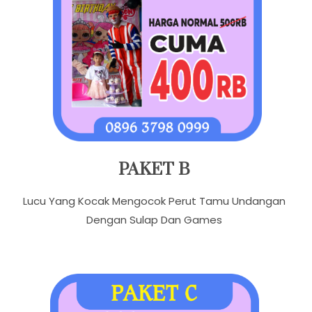
PAKET B
Lucu Yang Kocak Mengocok Perut Tamu Undangan
Dengan Sulap Dan Games