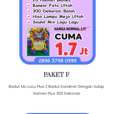
PAKET F
Badut Mc Lucu Plus 2 Badut Karakter Dengan Sulap
Games Plus 300 Dekorasi