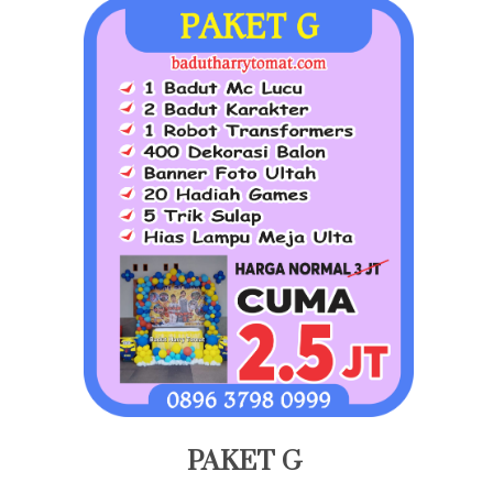
PAKET G