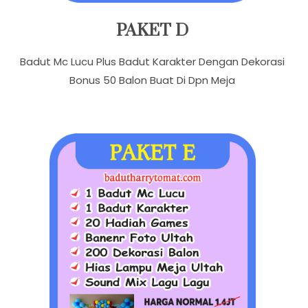
PAKET D
Badut Mc Lucu Plus Badut Karakter Dengan Dekorasi
Bonus 50 Balon Buat Di Dpn Meja