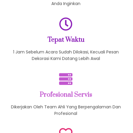
Anda Inginkan
Tepat Waktu
1 Jam Sebelum Acara Sudah Dilokasi, Kecuali Pesan
Dekorasi Kami Datang Lebih Awal
Profesional Servis
Dikerjakan Oleh Team Ahli Yang Berpengalaman Dan
Profesional