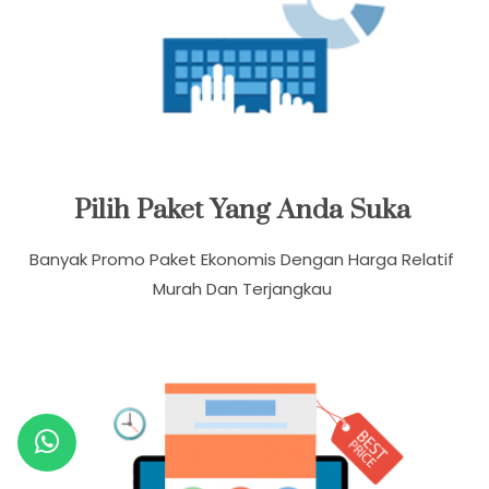
Pilih Paket Yang Anda Suka
Banyak Promo Paket Ekonomis Dengan Harga Relatif
Murah Dan Terjangkau