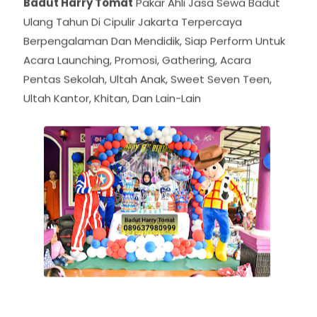
Badut Harry Tomat
Pakar Ahli Jasa Sewa Badut
Ulang Tahun Di Cipulir Jakarta Terpercaya
Berpengalaman Dan Mendidik, Siap Perform Untuk
Acara Launching, Promosi, Gathering, Acara
Pentas Sekolah, Ultah Anak, Sweet Seven Teen,
Ultah Kantor, Khitan, Dan Lain-Lain