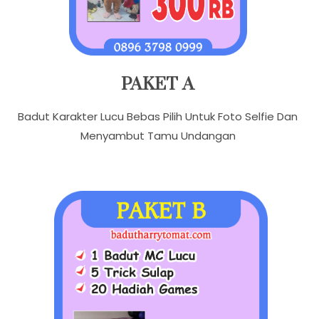
PAKET A
Badut Karakter Lucu Bebas Pilih Untuk Foto Selfie Dan
Menyambut Tamu Undangan