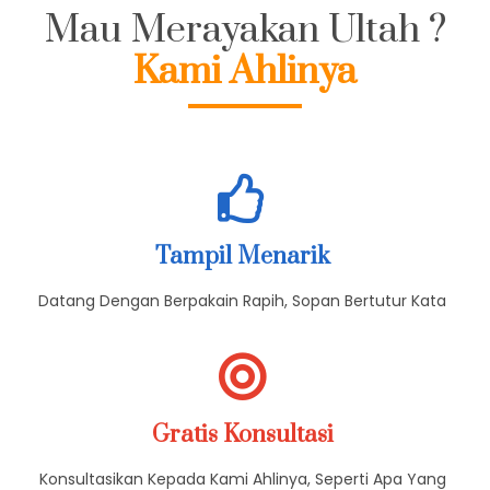
Mau Merayakan Ultah ?
Kami Ahlinya
Tampil Menarik
Datang Dengan Berpakain Rapih, Sopan Bertutur Kata
Gratis Konsultasi
Konsultasikan Kepada Kami Ahlinya, Seperti Apa Yang