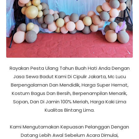
Rayakan Pesta Ulang Tahun Buah Hati Anda Dengan
Jasa Sewa Badut Kami Di Cipulir Jakarta, Mc Lucu
Berpengalaman Dan Mendidik, Harga Super Hemat,
Kostum Bagus Dan Bersih, Berpenampilan Menarik,
Sopan, Dan Di Jamin 100% Meriah, Harga Kaki Lima
Kualitas Bintang Lima.
Kami Mengutamakan Kepuasan Pelanggan Dengan
Datang Lebih Awal Sebelum Acara Dimulai,