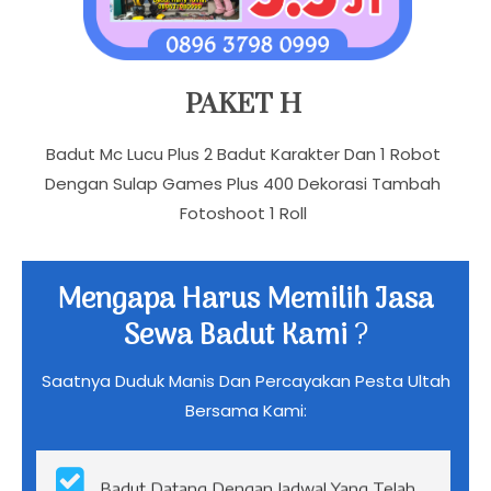
PAKET H
Badut Mc Lucu Plus 2 Badut Karakter Dan 1 Robot
Dengan Sulap Games Plus 400 Dekorasi Tambah
Fotoshoot 1 Roll
Mengapa Harus Memilih Jasa
Sewa Badut Kami
?
Saatnya Duduk Manis Dan Percayakan Pesta Ultah
Bersama Kami: