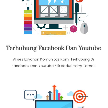
Terhubung Facebook Dan Youtube
Akses Layanan Komunitas Kami Terhubung Di
Facebook Dan Youtube Klik Badut Harry Tomat