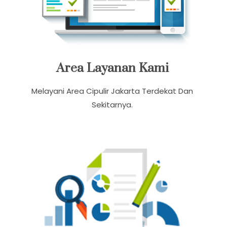
Area Layanan Kami
Melayani Area Cipulir Jakarta Terdekat Dan
Sekitarnya.