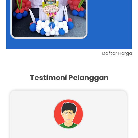
Bawah
Testimoni Pelanggan