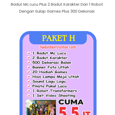
Badut Mc Lucu Plus 2 Badut Karakter Dan 1 Robot
Dengan Sulap Games Plus 300 Dekorasi