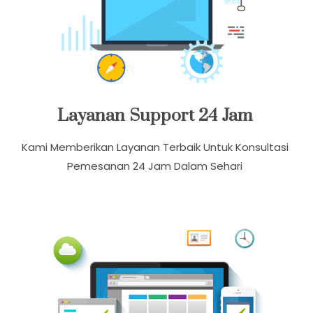
Layanan Support 24 Jam
Kami Memberikan Layanan Terbaik Untuk Konsultasi
Pemesanan 24 Jam Dalam Sehari