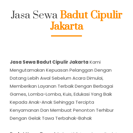
Jasa Sewa
Badut Cipulir
Jakarta
Jasa Sewa Badut Cipulir Jakarta
Kami
Mengutamakan Kepuasan Pelanggan Dengan
Datang Lebih Awal Sebelum Acara Dimulai,
Memberikan Layanan Terbaik Dengan Berbagai
Games, Lomba-Lomba, Kuis, Edukasi Yang Baik
Kepada Anak-Anak Sehingga Tercipta
Kenyamanan Dan Membuat Penonton Terhibur
Dengan Gelak Tawa Terbahak-Bahak