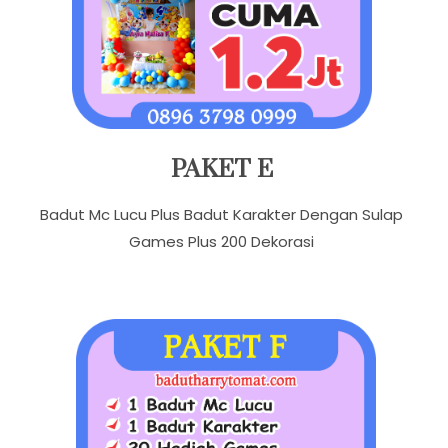
PAKET E
Badut Mc Lucu Plus Badut Karakter Dengan Sulap
Games Plus 200 Dekorasi