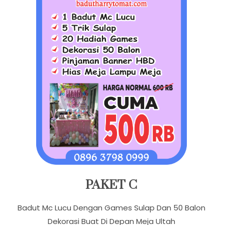
PAKET C
Badut Mc Lucu Dengan Games Sulap Dan 50 Balon
Dekorasi Buat Di Depan Meja Ultah