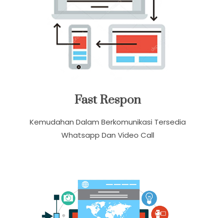
Fast Respon
Kemudahan Dalam Berkomunikasi Tersedia
Whatsapp Dan Video Call