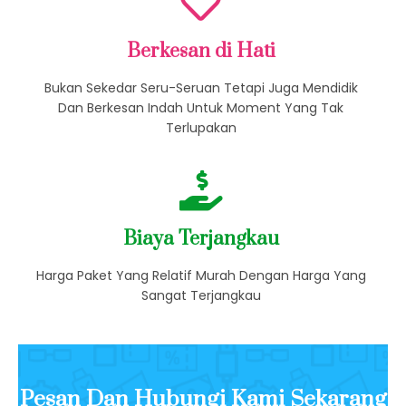
Berkesan di Hati
Bukan Sekedar Seru-Seruan Tetapi Juga Mendidik
Dan Berkesan Indah Untuk Moment Yang Tak
Terlupakan
Biaya Terjangkau
Harga Paket Yang Relatif Murah Dengan Harga Yang
Sangat Terjangkau
Pesan Dan Hubungi Kami Sekarang