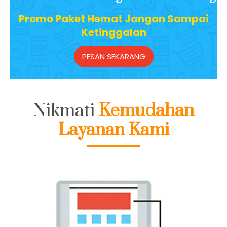
Promo Paket Hemat Jangan Sampai
Ketinggalan
PESAN SEKARANG
Nikmati
Kemudahan
Layanan Kami