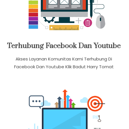
Terhubung Facebook Dan Youtube
Akses Layanan Komunitas Kami Terhubung Di
Facebook Dan Youtube Klik Badut Harry Tomat