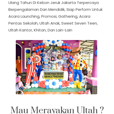
Berpengalaman Dan Mendidik, Siap Perform Untuk
Acara Launching, Promosi, Gathering, Acara
Pentas Sekolah, Ultah Anak, Sweet Seven Teen,
Ultah Kantor, Khitan, Dan Lain-Lain
Mau Merayakan Ultah ?