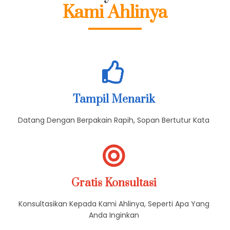
Kami Ahlinya
Tampil Menarik
Datang Dengan Berpakain Rapih, Sopan Bertutur Kata
Gratis Konsultasi
Konsultasikan Kepada Kami Ahlinya, Seperti Apa Yang
Anda Inginkan