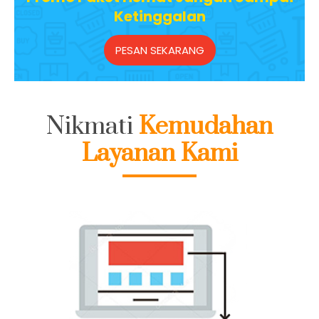
Ketinggalan
PESAN SEKARANG
Nikmati
Kemudahan
Layanan Kami