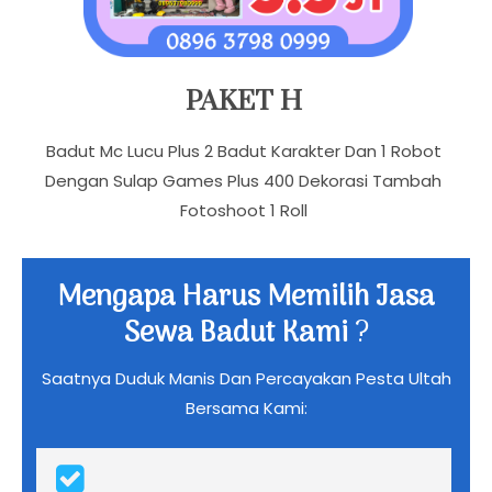
PAKET H
Badut Mc Lucu Plus 2 Badut Karakter Dan 1 Robot
Dengan Sulap Games Plus 400 Dekorasi Tambah
Fotoshoot 1 Roll
Mengapa Harus Memilih Jasa
Sewa Badut Kami
?
Saatnya Duduk Manis Dan Percayakan Pesta Ultah
Bersama Kami: