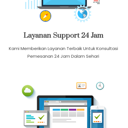
Layanan Support 24 Jam
Kami Memberikan Layanan Terbaik Untuk Konsultasi
Pemesanan 24 Jam Dalam Sehari