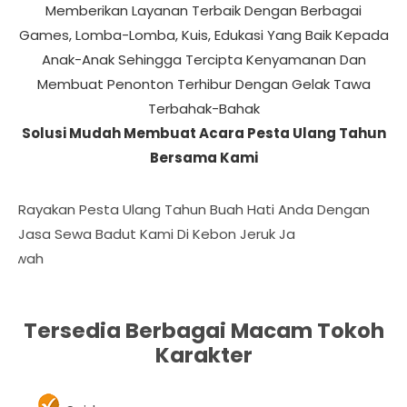
Memberikan Layanan Terbaik Dengan Berbagai
Games, Lomba-Lomba, Kuis, Edukasi Yang Baik Kepada
Anak-Anak Sehingga Tercipta Kenyamanan Dan
Membuat Penonton Terhibur Dengan Gelak Tawa
Terbahak-Bahak
Solusi Mudah Membuat Acara Pesta Ulang Tahun
Bersama Kami
Rayakan Pesta Ulang Tahun Buah Hati Anda Dengan
Jasa Sewa Badut Kami Di Kebon Jeruk Jakarta
Daftar Harga 
Tersedia Berbagai Macam Tokoh
Karakter