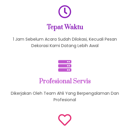
Tepat Waktu
1 Jam Sebelum Acara Sudah Dilokasi, Kecuali Pesan
Dekorasi Kami Datang Lebih Awal
Profesional Servis
Dikerjakan Oleh Team Ahli Yang Berpengalaman Dan
Profesional