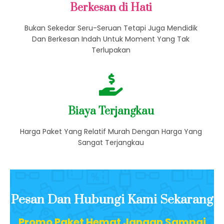
Berkesan di Hati
Bukan Sekedar Seru-Seruan Tetapi Juga Mendidik
Dan Berkesan Indah Untuk Moment Yang Tak
Terlupakan
Biaya Terjangkau
Harga Paket Yang Relatif Murah Dengan Harga Yang
Sangat Terjangkau
Pesan Dan Hubungi Kami Sekarang
Promo Paket Hemat Jangan Sampai