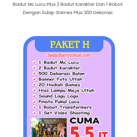
Badut Mc Lucu Plus 2 Badut Karakter Dan 1 Robot
Dengan Sulap Games Plus 300 Dekorasi