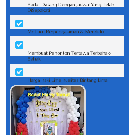
Badut Datang Dengan Jadwal Yang Telah
DiSepakati
Mc Lucu Berpengalaman & Mendidik
Membuat Penonton Tertawa Terbahak-
Bahak
Harga Kaki Lima Kualitas Bintang Lima