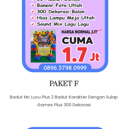
PAKET F
Badut Mc Lucu Plus 2 Badut Karakter Dengan Sulap
Games Plus 300 Dekorasi