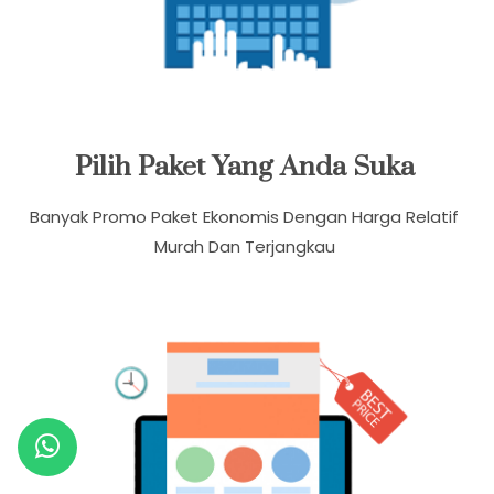
Pilih Paket Yang Anda Suka
Banyak Promo Paket Ekonomis Dengan Harga Relatif
Murah Dan Terjangkau