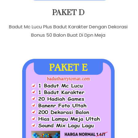
PAKET D
Badut Mc Lucu Plus Badut Karakter Dengan Dekorasi
Bonus 50 Balon Buat Di Dpn Meja