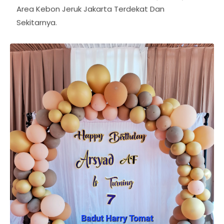
Area Kebon Jeruk Jakarta Terdekat Dan
Sekitarnya.