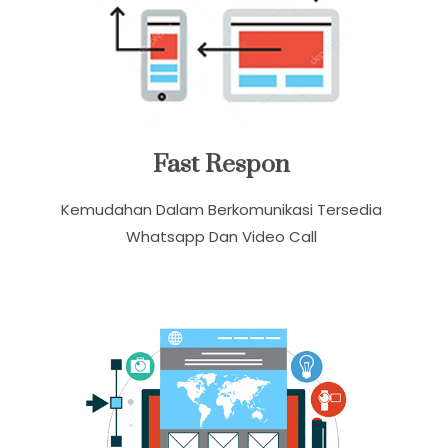
Fast Respon
Kemudahan Dalam Berkomunikasi Tersedia
Whatsapp Dan Video Call