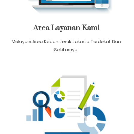
Area Layanan Kami
Melayani Area Kebon Jeruk Jakarta Terdekat Dan
Sekitarnya.