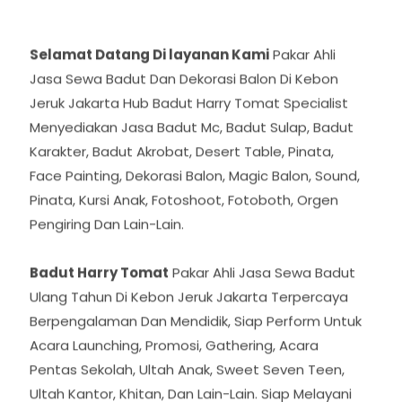
Selamat Datang Di layanan Kami
Pakar Ahli
Jasa Sewa Badut Dan Dekorasi Balon Di Kebon
Jeruk Jakarta Hub Badut Harry Tomat Specialist
Menyediakan Jasa Badut Mc, Badut Sulap, Badut
Karakter, Badut Akrobat, Desert Table, Pinata,
Face Painting, Dekorasi Balon, Magic Balon, Sound,
Pinata, Kursi Anak, Fotoshoot, Fotoboth, Orgen
Pengiring Dan Lain-Lain.
Badut Harry Tomat
Pakar Ahli Jasa Sewa Badut
Ulang Tahun Di Kebon Jeruk Jakarta Terpercaya
Berpengalaman Dan Mendidik, Siap Perform Untuk
Acara Launching, Promosi, Gathering, Acara
Pentas Sekolah, Ultah Anak, Sweet Seven Teen,
Ultah Kantor, Khitan, Dan Lain-Lain. Siap Melayani