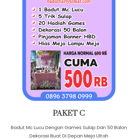
PAKET C
Badut Mc Lucu Dengan Games Sulap Dan 50 Balon
Dekorasi Buat Di Depan Meja Ultah