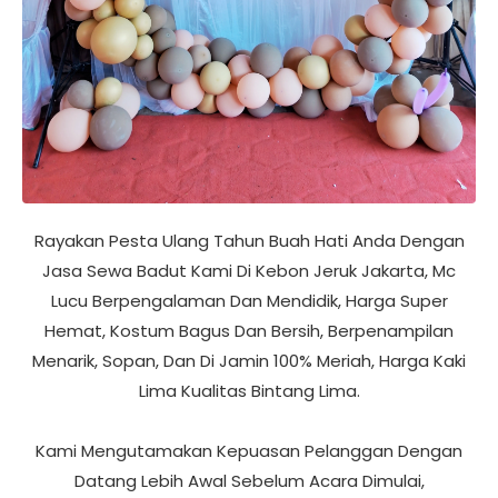
Rayakan Pesta Ulang Tahun Buah Hati Anda Dengan
Jasa Sewa Badut Kami Di Kebon Jeruk Jakarta, Mc
Lucu Berpengalaman Dan Mendidik, Harga Super
Hemat, Kostum Bagus Dan Bersih, Berpenampilan
Menarik, Sopan, Dan Di Jamin 100% Meriah, Harga Kaki
Lima Kualitas Bintang Lima.
Kami Mengutamakan Kepuasan Pelanggan Dengan
Datang Lebih Awal Sebelum Acara Dimulai,