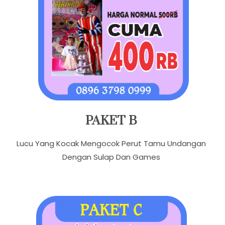
PAKET B
Lucu Yang Kocak Mengocok Perut Tamu Undangan
Dengan Sulap Dan Games