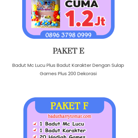
PAKET E
Badut Mc Lucu Plus Badut Karakter Dengan Sulap
Games Plus 200 Dekorasi